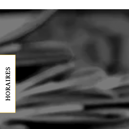
HORAIRES