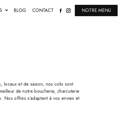
S
BLOG
CONTACT
NOTRE MENU
, locaux et de saison, nos colis sont
meilleur de notre boucherie, charcuterie
ux. Nos offres s’adaptent à vos envies et