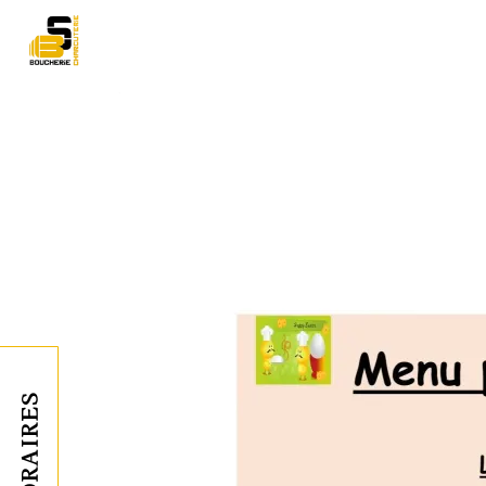
Panneau de gestion des cookies
HORAIRES