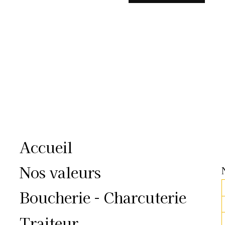
Accueil
Nos valeurs
Boucherie - Charcuterie
Traiteur