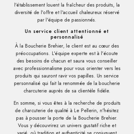
l'établissement louent la fraîcheur des produits, la
diversité de l'offre et l'accueil chaleureux réservé
par l'équipe de passionnés.
Un service client attentionné et
personnalisé
À la Boucherie Brehier, le client est au cœur des
préoccupations. L'équipe experte est à l'écoute
des besoins de chacun et saura vous conseiller
avec professionnalisme pour vous orienter vers les
produits qui sauront ravir vos papilles. Un service
personnalisé qui fait la renommée de la boucherie
charcuterie auprès de sa clientèle fidèle.
En somme, si vous êtes à la recherche de produits
de charcuterie de qualité à Le Pellerin, n'hésitez
pas à pousser la porte de la Boucherie Brehier.
Vous y découvrirez un univers gustatif riche et
varié, où tradition et authenticité se conjuguent