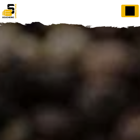
Panneau de gestion des cookies