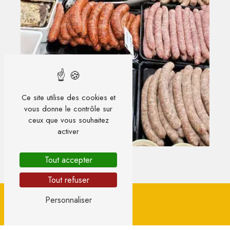
Ce site utilise des cookies et
vous donne le contrôle sur
ceux que vous souhaitez
activer
Tout accepter
Tout refuser
Personnaliser