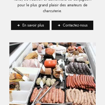
pour le plus grand plaisir des amateurs de
charcuterie.
En savoir plus
Contactez-nous