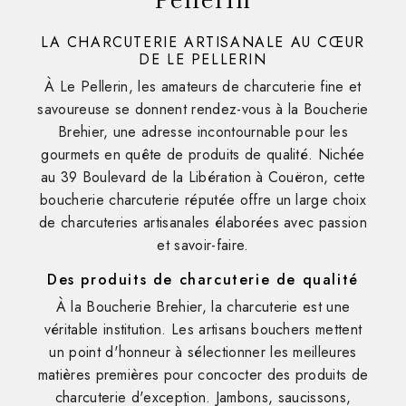
LA CHARCUTERIE ARTISANALE AU CŒUR
DE LE PELLERIN
À Le Pellerin, les amateurs de charcuterie fine et
savoureuse se donnent rendez-vous à la Boucherie
Brehier, une adresse incontournable pour les
gourmets en quête de produits de qualité. Nichée
au 39 Boulevard de la Libération à Couëron, cette
boucherie charcuterie réputée offre un large choix
de charcuteries artisanales élaborées avec passion
et savoir-faire.
Des produits de charcuterie de qualité
À la Boucherie Brehier, la charcuterie est une
véritable institution. Les artisans bouchers mettent
un point d'honneur à sélectionner les meilleures
matières premières pour concocter des produits de
charcuterie d'exception. Jambons, saucissons,