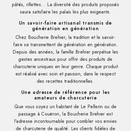
pâtés, rillettes... La diversité des produits proposés
saura satisfaire les palais les plus exigeants.
Un savoir-faire artisanal transmis de
génération en génération
Chez Boucherie Brehier, la tradition et le savoir-
faire se transmettent de génération en génération.
Depuis des années, la famille Brehier perpétue les
gestes ancestraux pour offrir des produits de
charcuterie uniques en leur genre. Chaque produit
est réalisé avec soin et passion, dans le respect
des recettes traditionnelles.
Une adresse de référence pour les
amateurs de charcuterie
Que vous soyez un habitant de Le Pellerin ou de
passage à Couëron, la Boucherie Brehier est
l'adresse incontournable pour combler vos envies
de charcuterie de qualité. Les clients fidèles de