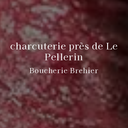
charcuterie près de Le
Pellerin
Boucherie Brehier